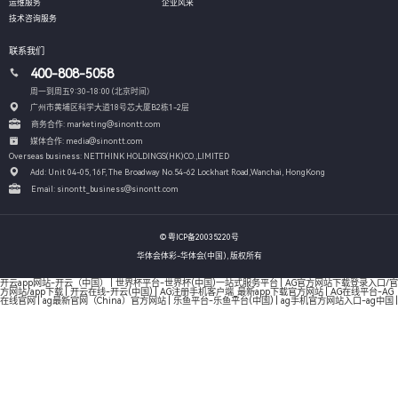
运维服务
企业风采
技术咨询服务
联系我们
400-808-5058
周一到周五9:30-18:00 (北京时间）
广州市黄埔区科学大道18号芯大厦B2栋1-2层
商务合作: marketing@sinontt.com
媒体合作: media@sinontt.com
Overseas business: NETTHINK HOLDINGS(HK)CO.,LIMITED
Add: Unit 04-05, 16F, The Broadway No.54-62 Lockhart Road,
Wanchai, HongKong
Email: sinontt_business@sinontt.com
© 粤ICP备20035220号
华体会体彩-华体会(中国), 版权所有
开云app网站-开云（中国）
|
世界杯平台-世界杯(中国)一站式服务平台
|
AG官方网站下载登录入口/官
方网站/app下载
|
开云在线-开云(中国)
|
AG注册手机客户端_最新app下载官方网站
|
AG在线平台-AG
在线官网
|
ag最新官网（China）官方网站
|
乐鱼平台-乐鱼平台(中国)
|
ag手机官方网站入口-ag中国
|