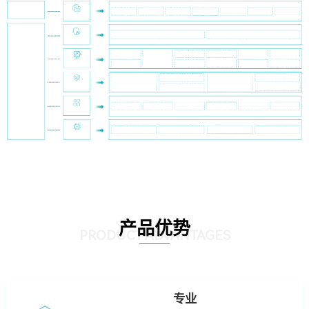
产品优势
PRODUCT ADVANTAGES
专业