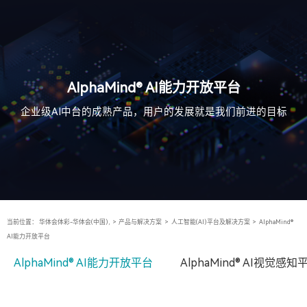
AlphaMind® AI能力开放平台
企业级AI中台的成熟产品，用户的发展就是我们前进的目标
当前位置：
华体会体彩-华体会(中国),
>
产品与解决方案
>
人工智能(AI)平台及解决方案
>
AlphaMind®
AI能力开放平台
AlphaMind® AI能力开放平台
AlphaMind® AI视觉感知